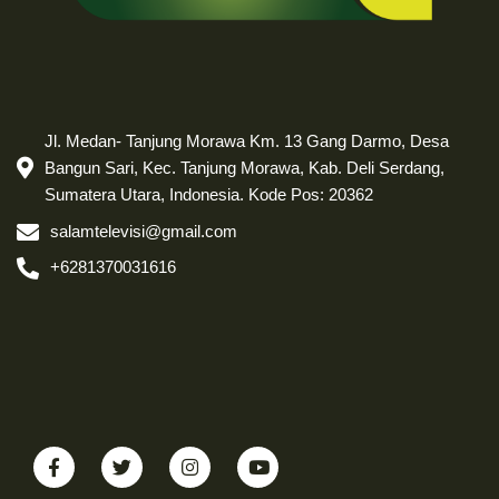
Jl. Medan- Tanjung Morawa Km. 13 Gang Darmo, Desa
Bangun Sari, Kec. Tanjung Morawa, Kab. Deli Serdang,
Sumatera Utara, Indonesia. Kode Pos: 20362
salamtelevisi@gmail.com
+6281370031616