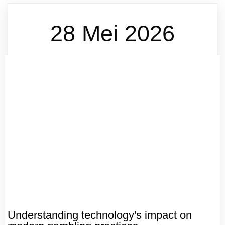
28 Mei 2026
Understanding technology's impact on