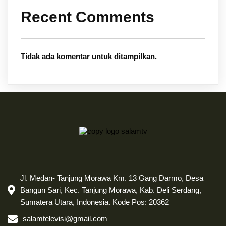
Recent Comments
Tidak ada komentar untuk ditampilkan.
Jl. Medan- Tanjung Morawa Km. 13 Gang Darmo, Desa
Bangun Sari, Kec. Tanjung Morawa, Kab. Deli Serdang,
Sumatera Utara, Indonesia. Kode Pos: 20362
salamtelevisi@gmail.com