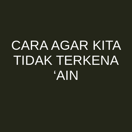
CARA AGAR KITA
TIDAK TERKENA
‘AIN