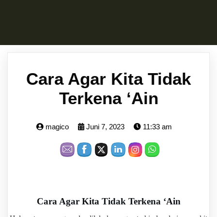
Cara Agar Kita Tidak
Terkena ‘Ain
magico
Juni 7, 2023
11:33 am
Cara Agar Kita Tidak Terkena ‘Ain