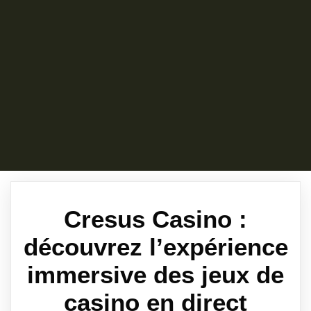
Cresus Casino :
découvrez l’expérience
immersive des jeux de
casino en direct