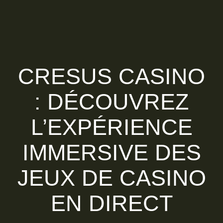
CRESUS CASINO
: DÉCOUVREZ
L’EXPÉRIENCE
IMMERSIVE DES
JEUX DE CASINO
EN DIRECT