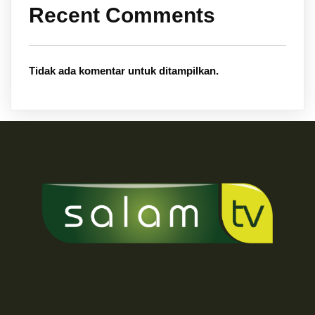
Recent Comments
Tidak ada komentar untuk ditampilkan.