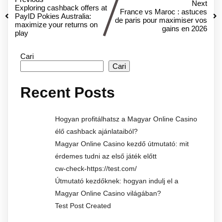
Next
Exploring cashback offers at
France vs Maroc : astuces
PayID Pokies Australia:
de paris pour maximiser vos
maximize your returns on
gains en 2026
play
Cari
Cari
Recent Posts
Hogyan profitálhatsz a Magyar Online Casino
élő cashback ajánlataiból?
Magyar Online Casino kezdő útmutató: mit
érdemes tudni az első játék előtt
cw-check-https://test.com/
Útmutató kezdőknek: hogyan indulj el a
Magyar Online Casino világában?
Test Post Created