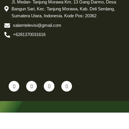
Jl. Medan- Tanjung Morawa Km. 13 Gang Darmo, Desa
Bangun Sari, Kec. Tanjung Morawa, Kab. Deli Serdang,
Sumatera Utara, Indonesia. Kode Pos: 20362
salamtelevisi@gmail.com
+6281370031616