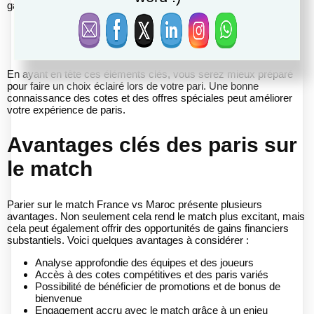
gains.
Cote de victoire de la France: 1.57
Cote de victoire du Maroc: 6.4
Remboursement si nul: 1.37
En ayant en tête ces éléments clés, vous serez mieux préparé
pour faire un choix éclairé lors de votre pari. Une bonne
connaissance des cotes et des offres spéciales peut améliorer
votre expérience de paris.
Avantages clés des paris sur
le match
Parier sur le match France vs Maroc présente plusieurs
avantages. Non seulement cela rend le match plus excitant, mais
cela peut également offrir des opportunités de gains financiers
substantiels. Voici quelques avantages à considérer :
Analyse approfondie des équipes et des joueurs
Accès à des cotes compétitives et des paris variés
Possibilité de bénéficier de promotions et de bonus de
bienvenue
Engagement accru avec le match grâce à un enjeu