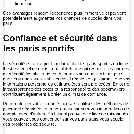
financier
Ces avantages rendent l'expérience plus immersive et peuvent
potentiellement augmenter vos chances de succès dans vos
paris.
Confiance et sécurité dans
les paris sportifs
La sécurité est un aspect fondamental des paris sportifs en ligne.
Il est essentiel de choisir une plateforme qui respecte les normes
de sécurité les plus strictes. Assurez-vous que le site de paris
que vous choisissez est licencié et régulé, ce qui garantit que vos
informations personnelles et financières sont protégées. En outre,
la transparence des cotes et la responsabilité des bookmakers
contribuent également à créer un climat de confiance.
Pour renforcer votre sécurité, pensez à utiliser des méthodes de
paiement sécurisées et à ne jamais partager vos informations de
compte avec d'autres. En faisant preuve de diligence raisonnable,
vous pouvez vous concentrer sur vos paris sans vous soucier
des problèmes de sécurité.