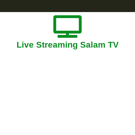
Live Streaming Salam TV