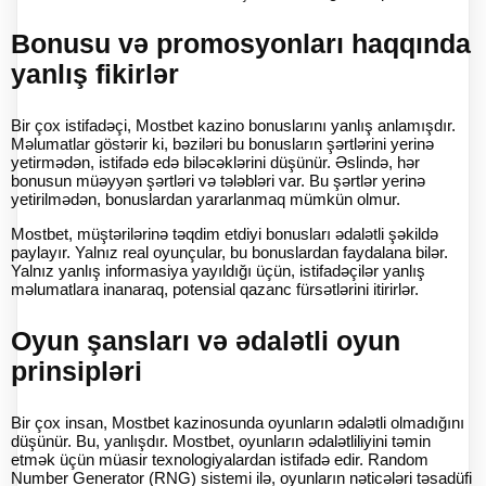
Bonusu və promosyonları haqqında
yanlış fikirlər
Bir çox istifadəçi, Mostbet kazino bonuslarını yanlış anlamışdır.
Məlumatlar göstərir ki, bəziləri bu bonusların şərtlərini yerinə
yetirmədən, istifadə edə biləcəklərini düşünür. Əslində, hər
bonusun müəyyən şərtləri və tələbləri var. Bu şərtlər yerinə
yetirilmədən, bonuslardan yararlanmaq mümkün olmur.
Mostbet, müştərilərinə təqdim etdiyi bonusları ədalətli şəkildə
paylayır. Yalnız real oyunçular, bu bonuslardan faydalana bilər.
Yalnız yanlış informasiya yayıldığı üçün, istifadəçilər yanlış
məlumatlara inanaraq, potensial qazanc fürsətlərini itirirlər.
Oyun şansları və ədalətli oyun
prinsipləri
Bir çox insan, Mostbet kazinosunda oyunların ədalətli olmadığını
düşünür. Bu, yanlışdır. Mostbet, oyunların ədalətliliyini təmin
etmək üçün müasir texnologiyalardan istifadə edir. Random
Number Generator (RNG) sistemi ilə, oyunların nəticələri təsadüfi