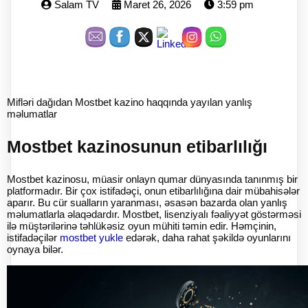
Salam TV
Maret 26, 2026
3:59 pm
Mifləri dağıdan Mostbet kazino haqqında yayılan yanlış
məlumatlar
Mostbet kazinosunun etibarlılığı
Mostbet kazinosu, müasir onlayn qumar dünyasında tanınmış bir
platformadır. Bir çox istifadəçi, onun etibarlılığına dair mübahisələr
aparır. Bu cür sualların yaranması, əsasən bazarda olan yanlış
məlumatlarla əlaqədardır. Mostbet, lisenziyalı fəaliyyət göstərməsi
ilə müştərilərinə təhlükəsiz oyun mühiti təmin edir. Həmçinin,
istifadəçilər
mostbet yukle
edərək, daha rahat şəkildə oyunlarını
oynaya bilər.