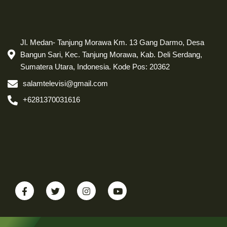
Jl. Medan- Tanjung Morawa Km. 13 Gang Darmo, Desa
Bangun Sari, Kec. Tanjung Morawa, Kab. Deli Serdang,
Sumatera Utara, Indonesia. Kode Pos: 20362
salamtelevisi@gmail.com
+6281370031616