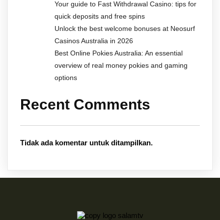
Your guide to Fast Withdrawal Casino: tips for
quick deposits and free spins
Unlock the best welcome bonuses at Neosurf
Casinos Australia in 2026
Best Online Pokies Australia: An essential
overview of real money pokies and gaming
options
Recent Comments
Tidak ada komentar untuk ditampilkan.