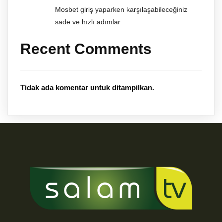
Mosbet giriş yaparken karşılaşabileceğiniz
sade ve hızlı adımlar
Recent Comments
Tidak ada komentar untuk ditampilkan.