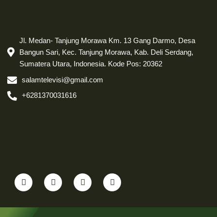
Jl. Medan- Tanjung Morawa Km. 13 Gang Darmo, Desa
Bangun Sari, Kec. Tanjung Morawa, Kab. Deli Serdang,
Sumatera Utara, Indonesia. Kode Pos: 20362
salamtelevisi@gmail.com
+6281370031616