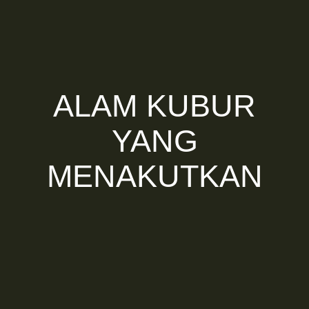
ALAM KUBUR
YANG
MENAKUTKAN