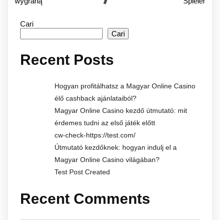
wygraną
Spieler
Cari
Cari
Recent Posts
Hogyan profitálhatsz a Magyar Online Casino
élő cashback ajánlataiból?
Magyar Online Casino kezdő útmutató: mit
érdemes tudni az első játék előtt
cw-check-https://test.com/
Útmutató kezdőknek: hogyan indulj el a
Magyar Online Casino világában?
Test Post Created
Recent Comments