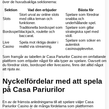
över de huvudsakliga sektionerna:
Sektion
Vad den erbjuder
Bästa för
Stort urval av online slots
Spelare som föredrar
Slots
med olika teman och
snabba och
funktioner.
underhållande spel.
Traditionella bordsspel som
Spelare som gillar
Bordsspel
blackjack, roulette och
strategiska spel med
baccarat.
skill.
Spelare som söker en
Live
Spela mot riktiga dealer i
autentisk
Casino
realtid via streaming.
casinoupplevelse.
Som framgår av tabellen är Casa Pariurilor Casino en omfattande
plattform som erbjuder något för alla typer av spelare. Oavsett om
du föredrar slots, bordsspel eller livecasino, finns det alltid något
att njuta av.
Nyckelfördelar med att spela
på Casa Pariurilor
En av de främsta anledningarna till att spelare väljer Casa
Pariurilor Casino är de många fördelarna som plattformen