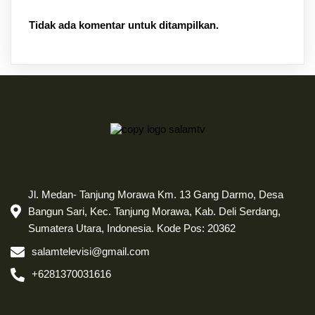
Tidak ada komentar untuk ditampilkan.
Jl. Medan- Tanjung Morawa Km. 13 Gang Darmo, Desa
Bangun Sari, Kec. Tanjung Morawa, Kab. Deli Serdang,
Sumatera Utara, Indonesia. Kode Pos: 20362
salamtelevisi@gmail.com
+6281370031616