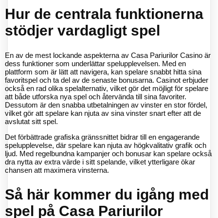
Hur de centrala funktionerna
stödjer vardagligt spel
En av de mest lockande aspekterna av Casa Pariurilor Casino är
dess funktioner som underlättar spelupplevelsen. Med en
plattform som är lätt att navigera, kan spelare snabbt hitta sina
favoritspel och ta del av de senaste bonusarna. Casinot erbjuder
också en rad olika spelalternativ, vilket gör det möjligt för spelare
att både utforska nya spel och återvända till sina favoriter.
Dessutom är den snabba utbetalningen av vinster en stor fördel,
vilket gör att spelare kan njuta av sina vinster snart efter att de
avslutat sitt spel.
Det förbättrade grafiska gränssnittet bidrar till en engagerande
spelupplevelse, där spelare kan njuta av högkvalitativ grafik och
ljud. Med regelbundna kampanjer och bonusar kan spelare också
dra nytta av extra värde i sitt spelande, vilket ytterligare ökar
chansen att maximera vinsterna.
Så här kommer du igång med
spel på Casa Pariurilor