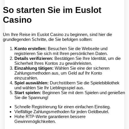
So starten Sie im Euslot
Casino
Um Ihre Reise im Euslot Casino zu beginnen, sind hier die
grundlegenden Schritte, die Sie befolgen sollten:
Konto erstellen:
Besuchen Sie die Webseite und
registrieren Sie sich mit Ihren persönlichen Daten.
Details verifizieren:
Bestätigen Sie Ihre Identität, um die
Sicherheit Ihres Kontos zu gewährleisten.
Einzahlung tätigen:
Wählen Sie eine der sicheren
Zahlungsmethoden aus, um Geld auf Ihr Konto
einzuzahlen.
Spiel auswählen:
Durchstöbern Sie die Spielebibliothek
und wählen Sie Ihr Lieblingsspiel aus.
Start spielen:
Beginnen Sie mit dem Spielen und genießen
Sie die Spannung!
Schnelle Registrierung für einen einfachen Einstieg.
Vielfältige Zahlungsmethoden für jeden Geldbeutel.
Hohe RTP-Werte garantieren bessere
Gewinnmöglichkeiten.