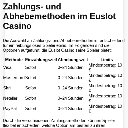
Zahlungs- und
Abhebemethoden im Euslot
Casino
Die Auswahl an Zahlungs- und Abhebemethoden ist entscheidend
für ein reibungsloses Spielerlebnis. Im Folgenden sind die
Optionen aufgeführt, die Euslot Casino seine Spieler bietet:
Methode
Einzahlungszeit
Abhebungszeit
Limits
Mindestbetrag: 10
Visa
Sofort
0–24 Stunden
€
Mindestbetrag: 10
Mastercard
Sofort
0–24 Stunden
€
Mindestbetrag: 10
Skrill
Sofort
0–24 Stunden
€
Mindestbetrag: 10
Neteller
Sofort
0–24 Stunden
€
Mindestbetrag: 10
PayPal
Sofort
0–24 Stunden
€
Durch die verschiedenen Zahlungsmethoden können Spieler
flexibel entscheiden, welche Option am besten zu ihren