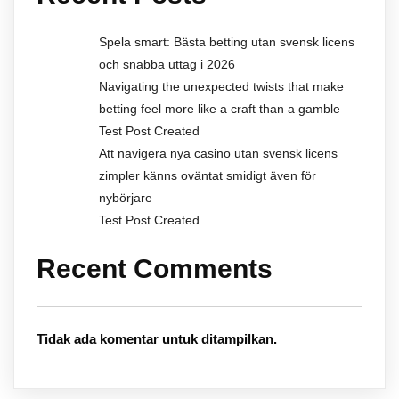
Spela smart: Bästa betting utan svensk licens
och snabba uttag i 2026
Navigating the unexpected twists that make
betting feel more like a craft than a gamble
Test Post Created
Att navigera nya casino utan svensk licens
zimpler känns oväntat smidigt även för
nybörjare
Test Post Created
Recent Comments
Tidak ada komentar untuk ditampilkan.