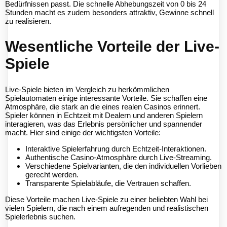
Bedürfnissen passt. Die schnelle Abhebungszeit von 0 bis 24
Stunden macht es zudem besonders attraktiv, Gewinne schnell
zu realisieren.
Wesentliche Vorteile der Live-
Spiele
Live-Spiele bieten im Vergleich zu herkömmlichen
Spielautomaten einige interessante Vorteile. Sie schaffen eine
Atmosphäre, die stark an die eines realen Casinos erinnert.
Spieler können in Echtzeit mit Dealern und anderen Spielern
interagieren, was das Erlebnis persönlicher und spannender
macht. Hier sind einige der wichtigsten Vorteile:
Interaktive Spielerfahrung durch Echtzeit-Interaktionen.
Authentische Casino-Atmosphäre durch Live-Streaming.
Verschiedene Spielvarianten, die den individuellen Vorlieben
gerecht werden.
Transparente Spielabläufe, die Vertrauen schaffen.
Diese Vorteile machen Live-Spiele zu einer beliebten Wahl bei
vielen Spielern, die nach einem aufregenden und realistischen
Spielerlebnis suchen.