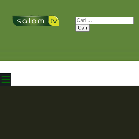
Cari
untuk: