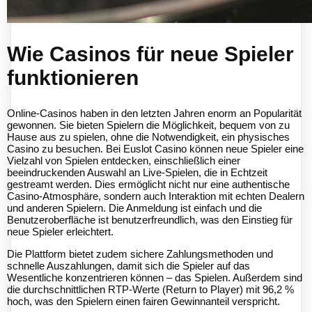
Wie Casinos für neue Spieler
funktionieren
Online-Casinos haben in den letzten Jahren enorm an Popularität
gewonnen. Sie bieten Spielern die Möglichkeit, bequem von zu
Hause aus zu spielen, ohne die Notwendigkeit, ein physisches
Casino zu besuchen. Bei Euslot Casino können neue Spieler eine
Vielzahl von Spielen entdecken, einschließlich einer
beeindruckenden Auswahl an Live-Spielen, die in Echtzeit
gestreamt werden. Dies ermöglicht nicht nur eine authentische
Casino-Atmosphäre, sondern auch Interaktion mit echten Dealern
und anderen Spielern. Die Anmeldung ist einfach und die
Benutzeroberfläche ist benutzerfreundlich, was den Einstieg für
neue Spieler erleichtert.
Die Plattform bietet zudem sichere Zahlungsmethoden und
schnelle Auszahlungen, damit sich die Spieler auf das
Wesentliche konzentrieren können – das Spielen. Außerdem sind
die durchschnittlichen RTP-Werte (Return to Player) mit 96,2 %
hoch, was den Spielern einen fairen Gewinnanteil verspricht.