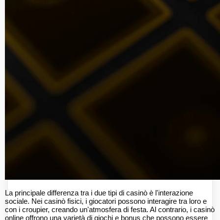
La principale differenza tra i due tipi di casinò è l'interazione
sociale. Nei casinò fisici, i giocatori possono interagire tra loro e
con i croupier, creando un'atmosfera di festa. Al contrario, i casinò
online offrono una varietà di giochi e bonus che possono essere