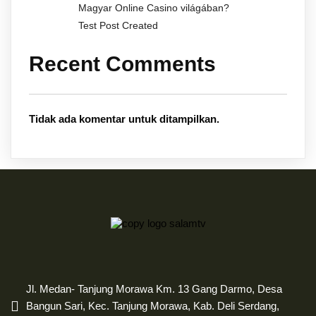
Magyar Online Casino világában?
Test Post Created
Recent Comments
Tidak ada komentar untuk ditampilkan.
Jl. Medan- Tanjung Morawa Km. 13 Gang Darmo, Desa
Bangun Sari, Kec. Tanjung Morawa, Kab. Deli Serdang,