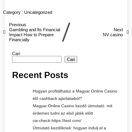
Category :
Uncategorized
Previous
Gambling and Its Financial
Next
Impact How to Prepare
NV casino
Financially
Cari
Cari
Recent Posts
Hogyan profitálhatsz a Magyar Online Casino
élő cashback ajánlataiból?
Magyar Online Casino kezdő útmutató: mit
érdemes tudni az első játék előtt
cw-check-https://test.com/
Útmutató kezdőknek: hogyan indulj el a