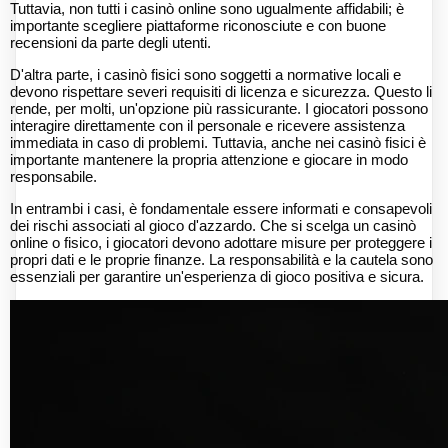
Tuttavia, non tutti i casinò online sono ugualmente affidabili; è
importante scegliere piattaforme riconosciute e con buone
recensioni da parte degli utenti.
D'altra parte, i casinò fisici sono soggetti a normative locali e
devono rispettare severi requisiti di licenza e sicurezza. Questo li
rende, per molti, un'opzione più rassicurante. I giocatori possono
interagire direttamente con il personale e ricevere assistenza
immediata in caso di problemi. Tuttavia, anche nei casinò fisici è
importante mantenere la propria attenzione e giocare in modo
responsabile.
In entrambi i casi, è fondamentale essere informati e consapevoli
dei rischi associati al gioco d'azzardo. Che si scelga un casinò
online o fisico, i giocatori devono adottare misure per proteggere i
propri dati e le proprie finanze. La responsabilità e la cautela sono
essenziali per garantire un'esperienza di gioco positiva e sicura.