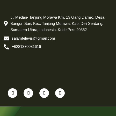
Jl. Medan- Tanjung Morawa Km. 13 Gang Darmo, Desa
Bangun Sari, Kec. Tanjung Morawa, Kab. Deli Serdang,
Sumatera Utara, Indonesia. Kode Pos: 20362
salamtelevisi@gmail.com
+6281370031616