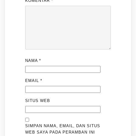
KOMENTAR
*
NAMA
*
EMAIL
*
SITUS WEB
SIMPAN NAMA, EMAIL, DAN SITUS
WEB SAYA PADA PERAMBAN INI