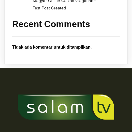
Magyar Online Casino világában?
Test Post Created
Recent Comments
Tidak ada komentar untuk ditampilkan.