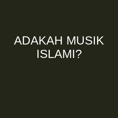
ADAKAH MUSIK
ISLAMI?